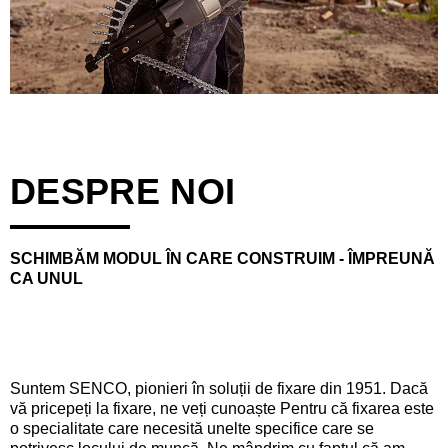
DESPRE NOI
SCHIMBĂM MODUL ÎN CARE CONSTRUIM - ÎMPREUNĂ
CA UNUL
Suntem SENCO, pionieri în soluții de fixare din 1951. Dacă
vă pricepeți la fixare, ne veți cunoaște Pentru că fixarea este
o specialitate care necesită unelte specifice care se