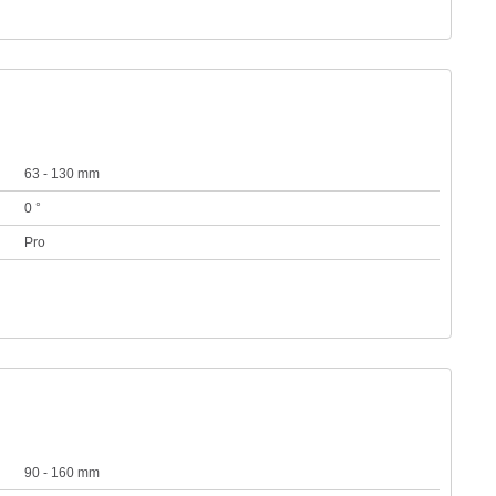
63 - 130 mm
0 °
Pro
90 - 160 mm