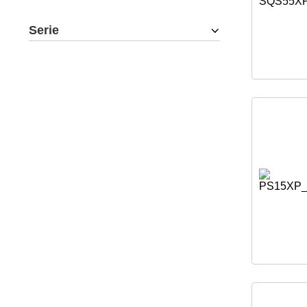
Serie