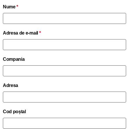
Nume
*
Adresa de e-mail
*
Compania
Adresa
Cod poștal