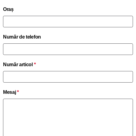
Oraș
Număr de telefon
Număr articol
*
Mesaj
*