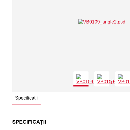
Specificații
SPECIFICAȚII