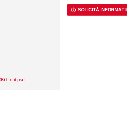
SOLICITĂ INFORMAȚII