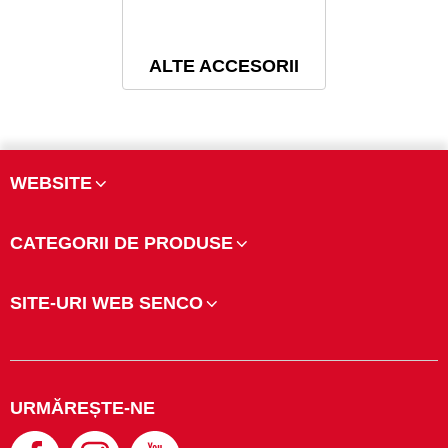
ALTE ACCESORII
WEBSITE
CATEGORII DE PRODUSE
SITE-URI WEB SENCO
URMĂREȘTE-NE