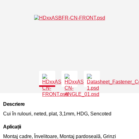
Descriere
Cui în rulouri, neted, plat, 3,1mm, HDG, Sencoted
Aplicații
Montaj cadre, Învelitoare, Montaj pardoseală, Grinzi