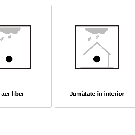
 aer liber
Jumătate în interior