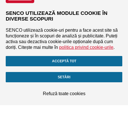
SENCO UTILIZEAZĂ MODULE COOKIE ÎN
DIVERSE SCOPURI
SENCO utilizează cookie-uri pentru a face acest site să
funcționeze și în scopuri de analiză și publicitate. Puteți
activa sau dezactiva cookie-urile opționale după cum
doriți. Citește mai multe în
politica privind cookie-urile
.
ACCEPTĂ TOT
SETĂRI
Refuză toate cookies